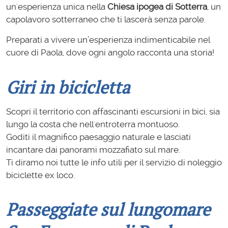
un'esperienza unica nella
Chiesa ipogea di Sotterra
, un
capolavoro sotterraneo che ti lascerà senza parole.
Preparati a vivere un’esperienza indimenticabile nel
cuore di Paola, dove ogni angolo racconta una storia!
Giri in bicicletta
Scopri il territorio con affascinanti escursioni in bici, sia
lungo la costa che nell'entroterra montuoso.
Goditi il magnifico paesaggio naturale e lasciati
incantare dai panorami mozzafiato sul mare.
Ti diramo noi tutte le info utili per il servizio di noleggio
biciclette ex loco.
Passeggiate sul lungomare