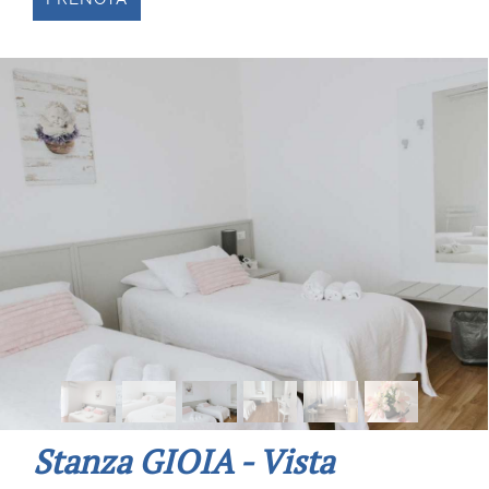
Stanza GIOIA - Vista