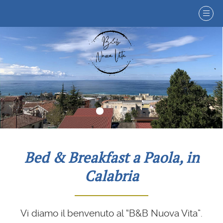
Bed & Breakfast a Paola, in
Calabria
Vi diamo il benvenuto al “B&B Nuova Vita”.