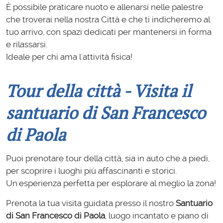
È possibile praticare nuoto e allenarsi nelle palestre
che troverai nella nostra Città e che ti indicheremo al
tuo arrivo, con spazi dedicati per mantenersi in forma
e rilassarsi.
Ideale per chi ama l'attività fisica!
Tour della città - Visita il
santuario di San Francesco
di Paola
Puoi prenotare tour della città, sia in auto che a piedi,
per scoprire i luoghi più affascinanti e storici.
Un'esperienza perfetta per esplorare al meglio la zona!
Prenota la tua visita guidata presso il nostro
Santuario
di San Francesco di Paola
, luogo incantato e piano di