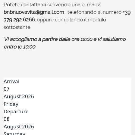
Potete contattarci scrivendo una e-mail a
bnbnuovavita@gmail.com
, telefonando al numero
+39
379 292 6266
, oppure compilando il modulo
sottostante
Vi accogliamo a partire dalle ore 12:00 e vi salutiamo
entro le 10:00