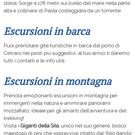
storia, Sorge a 178 metri sul livello del mare nella parte
alta e collinare di Paola costeggiata da un torrente.
Escursioni in barca
Puoi prenotare gite turistiche in barca dal porto di
Cetraro nei posti più suggestivi, al tuo arrivo ti daremo
tutti i contatti e le info utili.
Escursioni in montagna
Prenota emozionanti escursioni in montagna per
immergerti nella natura e ammirare panorami
mozzafiato. Ideale per gli amanti dell'avventura e del
trekking!
Visita i
Giganti della Sila
, unico nel suo genere, bosco
maestoso di pini che sopravvive intatto dal ‘600 dando