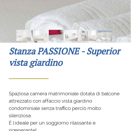
Stanza PASSIONE - Superior
vista giardino
Spaziosa camera matrimoniale dotata di balcone
attrezzato con affaccio vista giardino
condominiale senza traffico perciò molto
silenziosa.
È l'ideale per un soggiorno rilassante e
rigenerante!