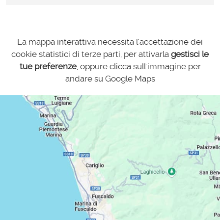
La mappa interattiva necessita l'accettazione dei
cookie statistici di terze parti, per attivarla
gestisci le
tue preferenze
, oppure clicca sull'immagine per
andare su Google Maps