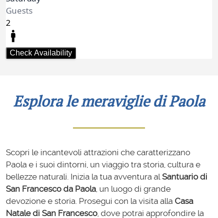
Esplora le meraviglie di Paola
Scopri le incantevoli attrazioni che caratterizzano
Paola e i suoi dintorni, un viaggio tra storia, cultura e
bellezze naturali. Inizia la tua avventura al
Santuario di
San Francesco da Paola
, un luogo di grande
devozione e storia. Prosegui con la visita alla
Casa
Natale di San Francesco
, dove potrai approfondire la