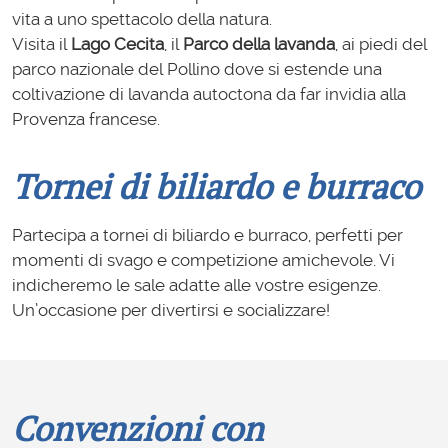
vita a uno spettacolo della natura.
Visita il
Lago Cecita
, il
Parco della lavanda
, ai piedi del
parco nazionale del Pollino dove si estende una
coltivazione di lavanda autoctona da far invidia alla
Provenza francese.
Tornei di biliardo e burraco
Partecipa a tornei di biliardo e burraco, perfetti per
momenti di svago e competizione amichevole. Vi
indicheremo le sale adatte alle vostre esigenze.
Un’occasione per divertirsi e socializzare!
Convenzioni con