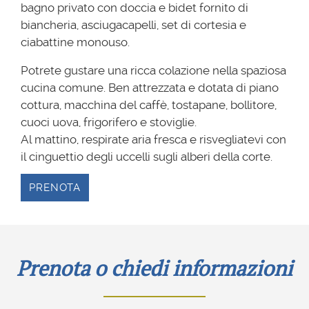
bagno privato con doccia e bidet fornito di
biancheria, asciugacapelli, set di cortesia e
ciabattine monouso.
Potrete gustare una ricca colazione nella spaziosa
cucina comune. Ben attrezzata e dotata di piano
cottura, macchina del caffè, tostapane, bollitore,
cuoci uova, frigorifero e stoviglie.
Al mattino, respirate aria fresca e risvegliatevi con
il cinguettio degli uccelli sugli alberi della corte.
PRENOTA
Prenota o chiedi informazioni