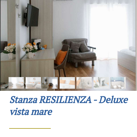
Stanza RESILIENZA - Deluxe
vista mare