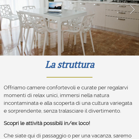
La struttura
Offriamo camere confortevoli e curate per regalarvi
momenti di relax unici, immersi nella natura
incontaminata e alla scoperta di una cultura variegata
e sorprendente, senza tralasciare il divertimento.
Scopri le attività possibili in/ex loco!
Che siate qui di passaggio o per una vacanza, saremo