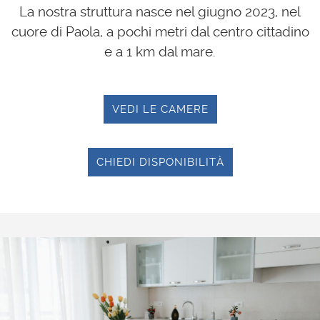
La nostra struttura nasce nel giugno 2023, nel
cuore di Paola, a pochi metri dal centro cittadino
e a 1 km dal mare.
VEDI LE CAMERE
CHIEDI DISPONIBILITÀ