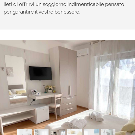
lieti di offrirvi un soggiorno indimenticabile pensato
per garantire il vostro benessere.