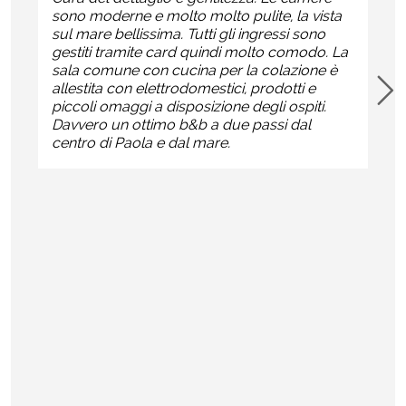
sono moderne e molto molto pulite, la vista
sul mare bellissima. Tutti gli ingressi sono
gestiti tramite card quindi molto comodo. La
sala comune con cucina per la colazione è
allestita con elettrodomestici, prodotti e
piccoli omaggi a disposizione degli ospiti.
Davvero un ottimo b&b a due passi dal
centro di Paola e dal mare.