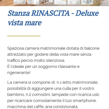
Stanza RINASCITA - Deluxe
vista mare
Spaziosa camera matrimoniale dotata di balcone
attrezzato per godere della vista mare senza
traffico perciò molto silenziosa.
È l'ideale per un soggiorno rilassante e
rigenerante!
La camera si compone di: n.1 letto matrimoniale,
possibilità di aggiungere una culla per il vostro
bambino, n.2 comodini, lampade con ricarica usb
per ricaricare comodamente il tuo smartphone,
macchina del caffè, aria condizionata,