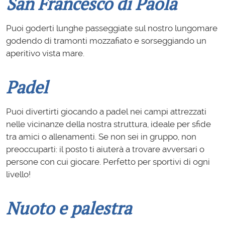
San Francesco di Paola
Puoi goderti lunghe passeggiate sul nostro lungomare
godendo di tramonti mozzafiato e sorseggiando un
aperitivo vista mare.
Padel
Puoi divertirti giocando a padel nei campi attrezzati
nelle vicinanze della nostra struttura, ideale per sfide
tra amici o allenamenti. Se non sei in gruppo, non
preoccuparti: il posto ti aiuterà a trovare avversari o
persone con cui giocare. Perfetto per sportivi di ogni
livello!
Nuoto e palestra